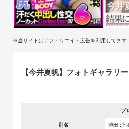
※当サイトはアフィリエイト広告を利用してます
【今井夏帆】フォトギャラリー
プ
別名
池田 沙