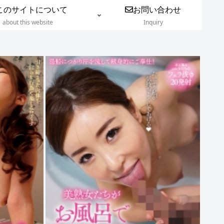
このサイトについて
お問い合わせ
about this website
Inquiry