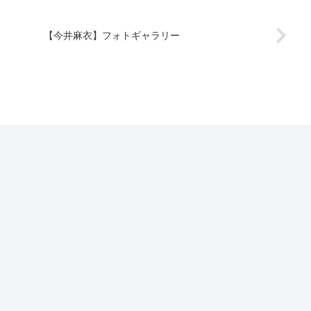
【今井麻衣】フォトギャラリー