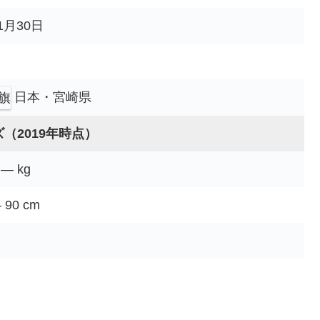
11月30日
日本・宮崎県
（2019年時点）
 ― kg
– 90 cm