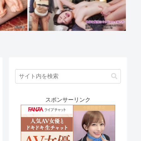
スポンサーリンク