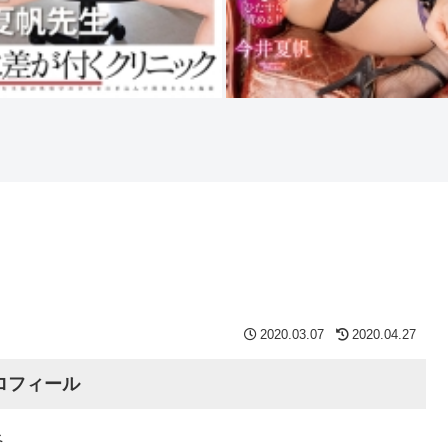
2020.03.07
2020.04.27
ロフィール
良