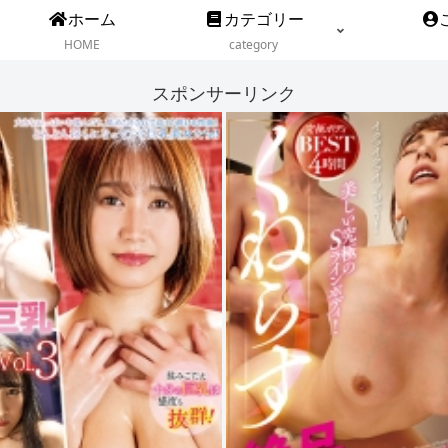
ホーム
カテゴリー
HOME
category
スポンサーリンク