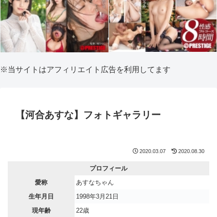
※当サイトはアフィリエイト広告を利用してます
【河合あすな】フォトギャラリー
2020.03.07
2020.08.30
プロフィール
愛称
あすなちゃん
生年月日
1998年3月21日
現年齢
22歳