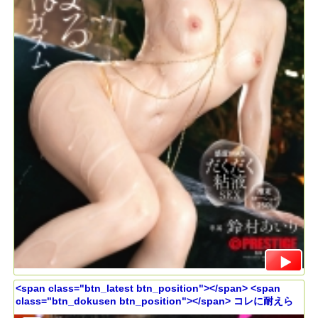
<span class="btn_latest btn_position"></span> <span
class="btn_dokusen btn_position"></span> コレに耐えら
れるはずがないんだよなぁwwしかもこんな爆美女で税理士っ