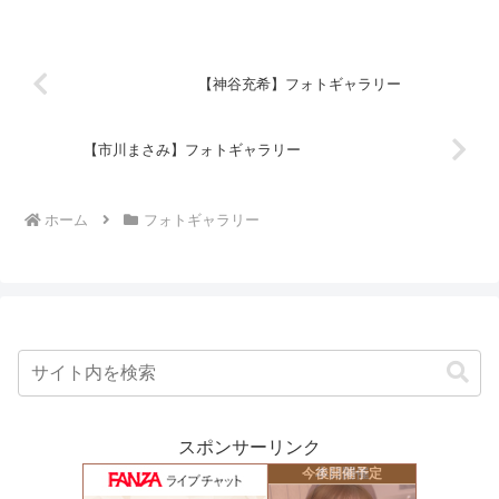
150 cm / ― kgスリーサイズ78 - 56 - 84
cmブラの...
【神谷充希】フォトギャラリー
【市川まさみ】フォトギャラリー
ホーム
フォトギャラリー
スポンサーリンク